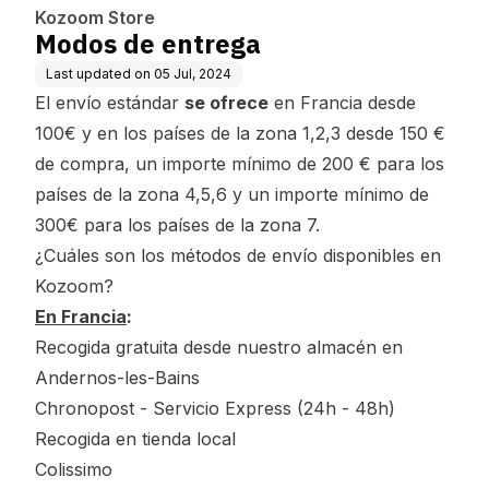
Kozoom Store
Modos de entrega
Last updated on
05 Jul, 2024
El envío estándar
se ofrece
en Francia desde
100€ y en los países de la zona 1,2,3 desde 150 €
de compra, un importe mínimo de 200 € para los
países de la zona 4,5,6 y un importe mínimo de
300€ para los países de la zona 7.
¿Cuáles son los métodos de envío disponibles en
Kozoom?
En Francia
:
Recogida gratuita desde nuestro almacén en
Andernos-les-Bains
Chronopost - Servicio Express (24h - 48h)
Recogida en tienda local
Colissimo